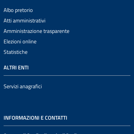
Albo pretorio
Atti amministrativi
Amministrazione trasparente
Elezioni online
Statistiche
ALTRI ENTI
Servizi anagrafici
INFORMAZIONI E CONTATTI