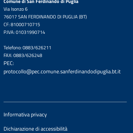
Comune di San Ferdinando di Puglia
Via Isonzo 6
76017 SAN FERDINANDO DI PUGLIA (BT)
CF: 81000710715
P.IVA: 01031990714
Telefono: 0883/626211
FAX: 0883/626248
PEC:
protocollo@pec.comune.sanferdinandodipuglia.bt.it
Informativa privacy
Dichiarazione di accessibilità