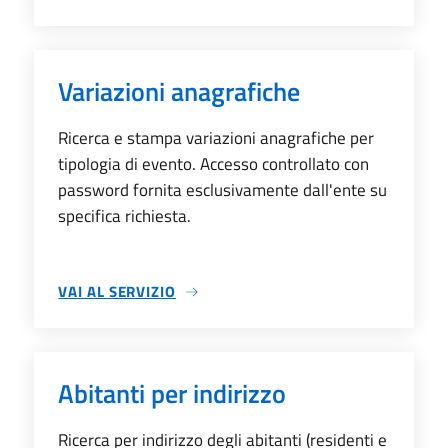
SU VISURA CARTE IDENTITÀ STORICHE
Variazioni anagrafiche
Ricerca e stampa variazioni anagrafiche per
tipologia di evento. Accesso controllato con
password fornita esclusivamente dall'ente su
specifica richiesta.
VAI AL SERVIZIO
SU VARIAZIONI ANAGRAFICHE
Abitanti per indirizzo
Ricerca per indirizzo degli abitanti (residenti e