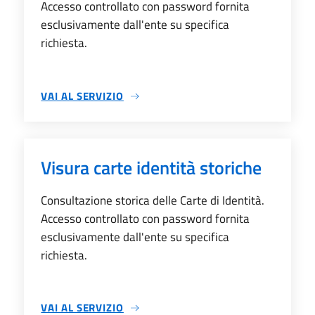
Accesso controllato con password fornita
esclusivamente dall'ente su specifica
richiesta.
VAI AL SERVIZIO
SU VISURA DATI ANAGRAFICI PER INDIRIZZO
Visura carte identità storiche
Consultazione storica delle Carte di Identità.
Accesso controllato con password fornita
esclusivamente dall'ente su specifica
richiesta.
VAI AL SERVIZIO