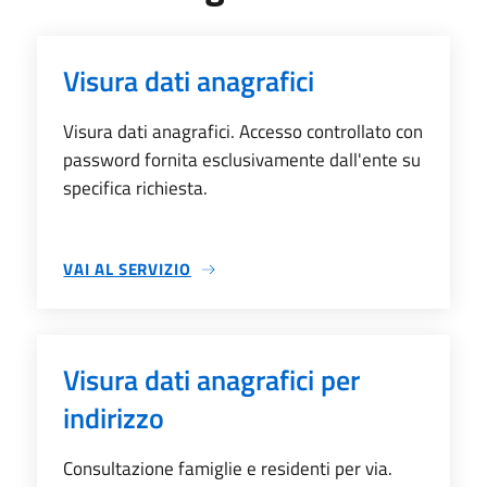
Visura dati anagrafici
Visura dati anagrafici. Accesso controllato con
password fornita esclusivamente dall'ente su
specifica richiesta.
VAI AL SERVIZIO
SU VISURA DATI ANAGRAFICI
Visura dati anagrafici per
indirizzo
Consultazione famiglie e residenti per via.